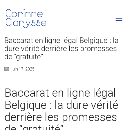
Baccarat en ligne légal Belgique : la
dure vérité derrière les promesses
de “gratuité”
juin 17, 2025
Baccarat en ligne légal
Belgique : la dure vérité
derrière les promesses
de “gratuité”