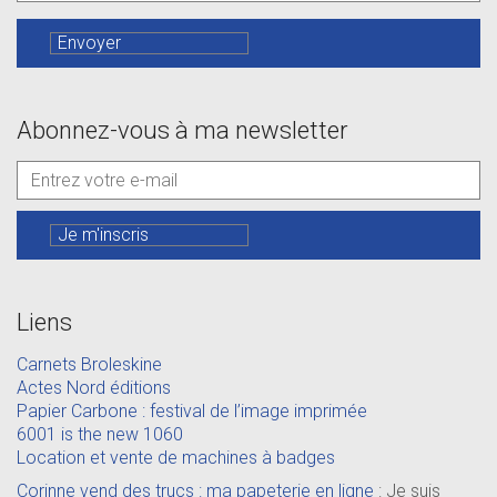
Abonnez-vous à ma newsletter
Liens
Carnets Broleskine
Actes Nord éditions
Papier Carbone : festival de l’image imprimée
6001 is the new 1060
Location et vente de machines à badges
Corinne vend des trucs : ma papeterie en ligne
: Je suis