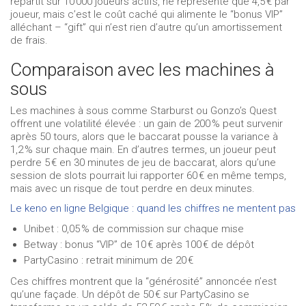
répartit sur 10 000 joueurs actifs, ne représente que 4,5 € par
joueur, mais c’est le coût caché qui alimente le “bonus VIP”
alléchant – “gift” qui n’est rien d’autre qu’un amortissement
de frais.
Comparaison avec les machines à
sous
Les machines à sous comme Starburst ou Gonzo’s Quest
offrent une volatilité élevée : un gain de 200 % peut survenir
après 50 tours, alors que le baccarat pousse la variance à
1,2 % sur chaque main. En d’autres termes, un joueur peut
perdre 5 € en 30 minutes de jeu de baccarat, alors qu’une
session de slots pourrait lui rapporter 60 € en même temps,
mais avec un risque de tout perdre en deux minutes.
Le keno en ligne Belgique : quand les chiffres ne mentent pas
Unibet : 0,05 % de commission sur chaque mise
Betway : bonus “VIP” de 10 € après 100 € de dépôt
PartyCasino : retrait minimum de 20 €
Ces chiffres montrent que la “générosité” annoncée n’est
qu’une façade. Un dépôt de 50 € sur PartyCasino se