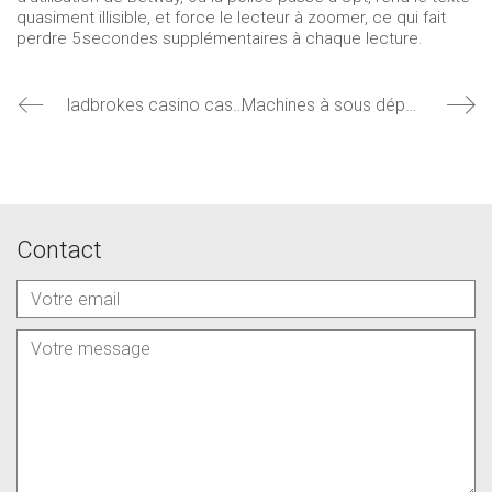
quasiment illisible, et force le lecteur à zoomer, ce qui fait
perdre 5 secondes supplémentaires à chaque lecture.
ladbrokes casino cashback bonus 2026 offre spéciale Belgique : la réalité crue derrière le vernis
Machines à sous dépôt minimum Belgique : la vérité crue derrière les promesses de “bonus”
Contact