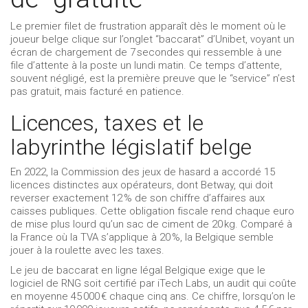
Le premier filet de frustration apparaît dès le moment où le
joueur belge clique sur l’onglet “baccarat” d’Unibet, voyant un
écran de chargement de 7 secondes qui ressemble à une
file d’attente à la poste un lundi matin. Ce temps d’attente,
souvent négligé, est la première preuve que le “service” n’est
pas gratuit, mais facturé en patience.
Licences, taxes et le
labyrinthe législatif belge
En 2022, la Commission des jeux de hasard a accordé 15
licences distinctes aux opérateurs, dont Betway, qui doit
reverser exactement 12 % de son chiffre d’affaires aux
caisses publiques. Cette obligation fiscale rend chaque euro
de mise plus lourd qu’un sac de ciment de 20 kg. Comparé à
la France où la TVA s’applique à 20 %, la Belgique semble
jouer à la roulette avec les taxes.
Le jeu de baccarat en ligne légal Belgique exige que le
logiciel de RNG soit certifié par iTech Labs, un audit qui coûte
en moyenne 45 000 € chaque cinq ans. Ce chiffre, lorsqu’on le