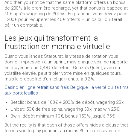
And then you notice that the same platform offers un bonus
de 200 % à la première recharge, yet that bonus is capped at
40 € après wagering de 30 fois. En pratique, vous devez parier
1200 € pour récupérer les 40 € offerts – un calcul qui ferait
pâlir un comptable.
Les jeux qui transforment la
frustration en monnaie virtuelle
Quand vous lancez Starburst, la vitesse de rotation vous
donne l’impression d’un sprint, mais chaque spin ne rapporte
en moyenne que 0,48 € de retour. Gonzo’s Quest, avec sa
volatilité élevée, peut tripler votre mise en quelques tours,
mais la probabilité d’un tel gain chute à 0,2 %.
Casino en ligne retrait sans frais Belgique : la vérité qui fait mal
aux portefeuilles
Betclic : bonus de 100 € + 200 % de dépôt, wagering 25 x.
Unibet : 50 € de free spins, wagering 30 x, max win 25 €.
Bwin : dépôt minimum 10 €, bonus 150 % jusqu’à 75 €.
But the reality is that each of those offers hides a clause that
forces you to play pendant au moins 30 minutes avant de