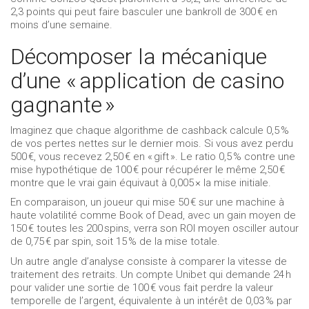
2,3 points qui peut faire basculer une bankroll de 300 € en
moins d’une semaine.
Décomposer la mécanique
d’une « application de casino
gagnante »
Imaginez que chaque algorithme de cashback calcule 0,5 %
de vos pertes nettes sur le dernier mois. Si vous avez perdu
500 €, vous recevez 2,50 € en « gift ». Le ratio 0,5 % contre une
mise hypothétique de 100 € pour récupérer le même 2,50 €
montre que le vrai gain équivaut à 0,005 × la mise initiale.
En comparaison, un joueur qui mise 50 € sur une machine à
haute volatilité comme Book of Dead, avec un gain moyen de
150 € toutes les 200 spins, verra son ROI moyen osciller autour
de 0,75 € par spin, soit 15 % de la mise totale.
Un autre angle d’analyse consiste à comparer la vitesse de
traitement des retraits. Un compte Unibet qui demande 24 h
pour valider une sortie de 100 € vous fait perdre la valeur
temporelle de l’argent, équivalente à un intérêt de 0,03 % par