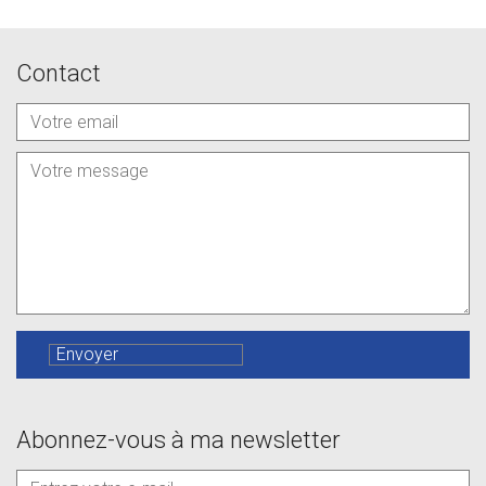
Contact
Abonnez-vous à ma newsletter