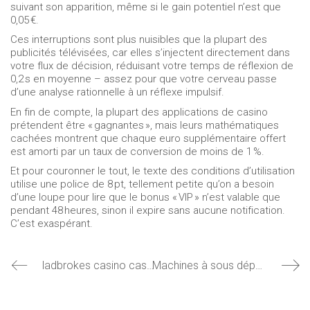
suivant son apparition, même si le gain potentiel n’est que
0,05 €.
Ces interruptions sont plus nuisibles que la plupart des
publicités télévisées, car elles s’injectent directement dans
votre flux de décision, réduisant votre temps de réflexion de
0,2 s en moyenne – assez pour que votre cerveau passe
d’une analyse rationnelle à un réflexe impulsif.
En fin de compte, la plupart des applications de casino
prétendent être « gagnantes », mais leurs mathématiques
cachées montrent que chaque euro supplémentaire offert
est amorti par un taux de conversion de moins de 1 %.
Et pour couronner le tout, le texte des conditions d’utilisation
utilise une police de 8 pt, tellement petite qu’on a besoin
d’une loupe pour lire que le bonus « VIP » n’est valable que
pendant 48 heures, sinon il expire sans aucune notification.
C’est exaspérant.
ladbrokes casino cashback bonus 2026 offre spéciale Belgique : la réalité crue derrière le vernis
Machines à sous dépôt minimum Belgique : la vérité crue derrière les promesses de “bonus”