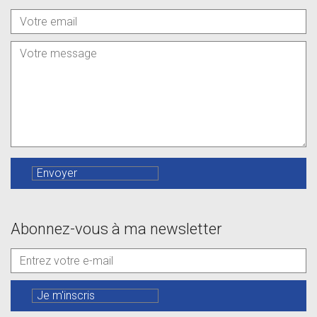
Abonnez-vous à ma newsletter