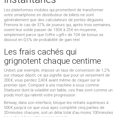
Les plateformes mobiles qui promettent de transformer
votre smartphone en distributeur de billets ne sont
généralement que des calculateurs de pertes déguisés.
Prenons le cas de 37 % de joueurs qui, après trois semaines,
voient leur solde passer de 150 € à 25 € en moyenne,
simplement parce que l’offre « gift » de 10 € de bonus se
dissout en 0,5 % de probabilité de gain réel.
Les frais cachés qui
grignotent chaque centime
Unibet, par exemple, impose un taux de conversion de 1,2 %
sur chaque dépôt, ce qui signifie que pour un versement de
200 €, vous perdez 2,40 € avant même de cliquer sur le
premier spin. Comparé à une machine à sous comme
Starburst dont la volatilité est faible, ces frais sont comme un
poids mort qui ralentit votre progression.
Betway, dans son interface, bloque les retraits supérieurs à
500 € jusqu’à ce que vous ayez complété cinq parties de
20 minutes chacune, soit un délai total d’au moins 100 minutes