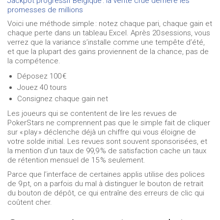
Jackpot progressif Belgique : la vérité crue derrière les
promesses de millions
Voici une méthode simple : notez chaque pari, chaque gain et
chaque perte dans un tableau Excel. Après 20 sessions, vous
verrez que la variance s’installe comme une tempête d’été,
et que la plupart des gains proviennent de la chance, pas de
la compétence.
Déposez 100 €
Jouez 40 tours
Consignez chaque gain net
Les joueurs qui se contentent de lire les revues de
PokerStars ne comprennent pas que le simple fait de cliquer
sur « play » déclenche déjà un chiffre qui vous éloigne de
votre solde initial. Les revues sont souvent sponsorisées, et
la mention d’un taux de 99,9 % de satisfaction cache un taux
de rétention mensuel de 15 % seulement.
Parce que l’interface de certaines applis utilise des polices
de 9 pt, on a parfois du mal à distinguer le bouton de retrait
du bouton de dépôt, ce qui entraîne des erreurs de clic qui
coûtent cher.