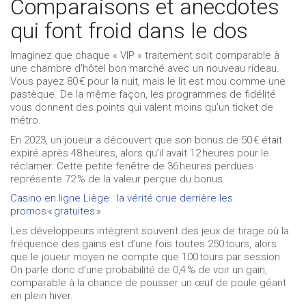
Comparaisons et anecdotes
qui font froid dans le dos
Imaginez que chaque « VIP » traitement soit comparable à
une chambre d’hôtel bon marché avec un nouveau rideau.
Vous payez 80 € pour la nuit, mais le lit est mou comme une
pastèque. De la même façon, les programmes de fidélité
vous donnent des points qui valent moins qu’un ticket de
métro.
En 2023, un joueur a découvert que son bonus de 50 € était
expiré après 48 heures, alors qu’il avait 12 heures pour le
réclamer. Cette petite fenêtre de 36 heures perdues
représente 72 % de la valeur perçue du bonus.
Casino en ligne Liège : la vérité crue derrière les
promos « gratuites »
Les développeurs intègrent souvent des jeux de tirage où la
fréquence des gains est d’une fois toutes 250 tours, alors
que le joueur moyen ne compte que 100 tours par session.
On parle donc d’une probabilité de 0,4 % de voir un gain,
comparable à la chance de pousser un œuf de poule géant
en plein hiver.