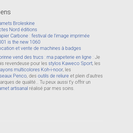
iens
arnets Broleskine
ctes Nord éditions
apier Carbone : festival de l’image imprimée
001 is the new 1060
ocation et vente de machines à badges
rinne vend des trucs : ma papeterie en ligne
: Je
uis revendeuse pour les
stylos Kaweco Sport
, les
rayons multicolores Koh-i-noor
, les
iseaux Penco
, des
outils de reliure
et plein d’autres
rques de qualité… Tu peux aussi t’y offrir un
rnet artisanal
réalisé par mes soins.