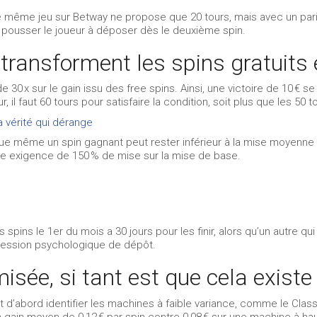
 le même jeu sur Betway ne propose que 20 tours, mais avec un pari
 pousser le joueur à déposer dès le deuxième spin.
ransforment les spins gratuits 
0 x sur le gain issu des free spins. Ainsi, une victoire de 10 € s
ur, il faut 60 tours pour satisfaire la condition, soit plus que les 50 to
la vérité qui dérange
que même un spin gagnant peut rester inférieur à la mise moyenne r
une exigence de 150 % de mise sur la mise de base.
pins le 1er du mois a 30 jours pour les finir, alors qu’un autre qu
pression psychologique de dépôt.
isée, si tant est que cela existe
faut d’abord identifier les machines à faible variance, comme le Clas
gain moyen de 0,12 € par spin contre 0,08 € sur une machine à hau