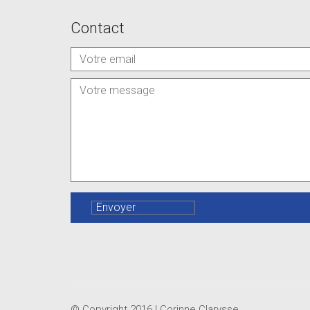
Contact
© Copyright 2016 | Corinne Clarysse