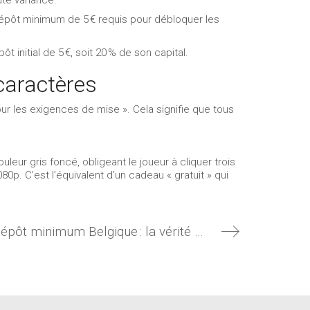
dépôt minimum de 5 € requis pour débloquer les
t initial de 5 €, soit 20 % de son capital.
 caractères
our les exigences de mise ». Cela signifie que tous
leur gris foncé, obligeant le joueur à cliquer trois
080p. C’est l’équivalent d’un cadeau « gratuit » qui
Machines à sous dépôt minimum Belgique : la vérité crue derrière les promesses de “bonus”