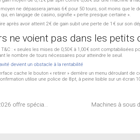
l moyen ne dépassera jamais 6 € pour 50 tours, soit moins que le 
ce qui, en langage de casino, signifie « perte presque certaine ».
ire après avoir atteint 2 € de gain subit une perte de 1 € sur son dépô
rs ne voient pas dans les petits
le T&C : « seules les mises de 0,50 € à 1,00 € sont comptabilisées p
lant le nombre de tours nécessaires pour atteindre le seuil.
ité devient un obstacle à la rentabilité
terface cache le bouton « retirer » derrière un menu déroulant de cou
confirmation utilise une police de 8 pt, à peine lisible sur un écran 1
ladbrokes casino cashback bonus 2026 offre spéciale Belgique : la réalité crue derrière le vernis