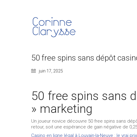
50 free spins sans dépôt casino
juin 17, 2025
50 free spins sans d
» marketing
Un joueur novice découvre 50 free spins sans dépôt 
retour, soit une espérance de gain négative de 0,25 
Casino en ligne légal à Louvain-la-Neuve : le vrai prix