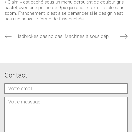
« Claim » est caché sous un menu déroulant de couleur gris
pastel, avec une police de 9 px qui rend le texte illisible sans
zoom. Franchement, c’est à se demander si le design n’est
pas une nouvelle forme de frais cachés.
ladbrokes casino cashback bonus 2026 offre spéciale Belgique : la réalité crue derrière le vernis
Machines à sous dépôt minimum Belgique : la vérité crue derrière les promesses de “bonus”
Contact